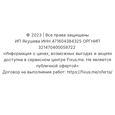
© 2023 | Все права защищены
ИП Якушева ИНН 471604384325 ОРГНИП
321470400058722
«Информация о ценах, возможных выгодах и акциях
доступна в сервисном центре Fixus.me. Не является
публичной офертой»
Договор на выполнение работ: https://fixus.me/oferta/