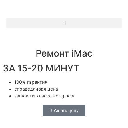
Ремонт iMac
ЗА 15-20 МИНУТ
100% гарантия
справедливая цена
запчасти класса «original»
Узнать цену