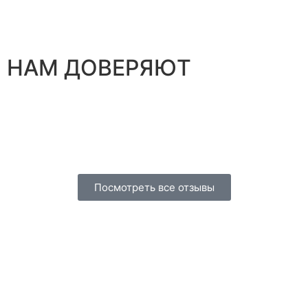
НАМ ДОВЕРЯЮТ
Посмотреть все отзывы