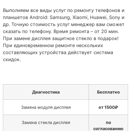
Выполняем все виды услуг по ремонту телефонов и
планшетов Android: Samsung, Xiaomi, Huawei, Sony и
др. Точную стоимость услуг менеджер вам сможет
сказать по телефону. Время ремонта – от 20 мин.
При замене дисплея защитное стекло в подарок!
При единовременном ремонте нескольких
составляющих устройства действует система
скидок.
Диагностика
Бесплатно
Замена модуля дисплея
от 1500₽
Замена стекла дисплея
по
согласованию