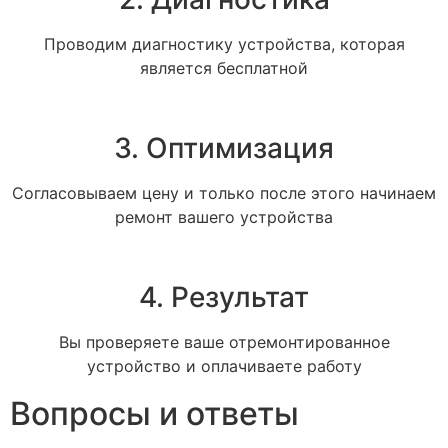
Проводим диагностику устройства, которая
является бесплатной
3. Оптимизация
Согласовываем цену и только после этого начинаем
ремонт вашего устройства
4. Результат
Вы проверяете ваше отремонтированное
устройство и оплачиваете работу
Вопросы и ответы