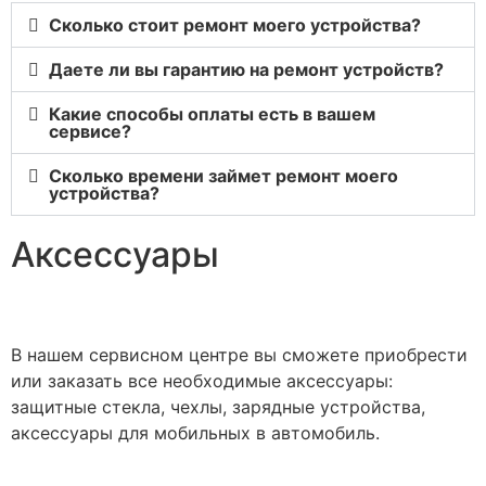
Сколько стоит ремонт моего устройства?
Даете ли вы гарантию на ремонт устройств?
Какие способы оплаты есть в вашем
сервисе?
Сколько времени займет ремонт моего
устройства?
Аксессуары
В нашем сервисном центре вы сможете приобрести
или заказать все необходимые аксессуары:
защитные стекла, чехлы, зарядные устройства,
аксессуары для мобильных в автомобиль.