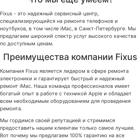
Fixus - это надежный сервисный центр,
специализирующийся на ремонте телефонов и
ноутбуков, в том числе iMac, в Санкт-Петербурге. Мы
предлагаем широкий спектр услуг высокого качества
по доступным ценам.
Преимущества компании Fixus
Компания Fixus является лидером в сфере ремонта
электроники и гарантирует быстрый и надежный
ремонт iMac. Наша команда профессионалов имеет
богатый опыт в работе с техникой Apple и обладает
всем необходимым оборудованием для проведения
ремонта.
Мы гордимся своей репутацией и стремимся
предоставить нашим клиентам только самое лучшее.
Вот почему мы предлагаем 100% гарантию на все