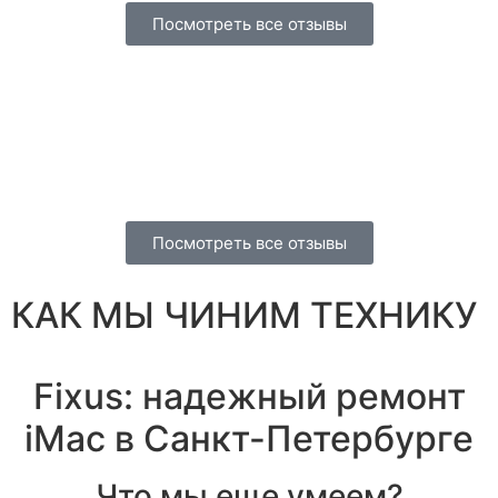
Посмотреть все отзывы
Посмотреть все отзывы
КАК МЫ ЧИНИМ ТЕХНИКУ
Fixus: надежный ремонт
iMac в Санкт-Петербурге
Что мы еще умеем?