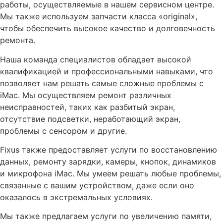
работы, осуществляемые в нашем сервисном центре.
Мы также используем запчасти класса «original»,
чтобы обеспечить высокое качество и долговечность
ремонта.
Наша команда специалистов обладает высокой
квалификацией и профессиональными навыками, что
позволяет нам решать самые сложные проблемы с
iMac. Мы осуществляем ремонт различных
неисправностей, таких как разбитый экран,
отсутствие подсветки, неработающий экран,
проблемы с сенсором и другие.
Fixus также предоставляет услуги по восстановлению
данных, ремонту зарядки, камеры, кнопок, динамиков
и микрофона iMac. Мы умеем решать любые проблемы,
связанные с вашим устройством, даже если оно
оказалось в экстремальных условиях.
Мы также предлагаем услуги по увеличению памяти,