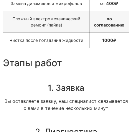
Замена динамиков и микрофонов
от 400₽
Сложный электромеханический
по
ремонт (пайка)
согласованию
Чистка после попадания жидкости
1000₽
Этапы работ
1. Заявка
Вы оставляете заявку, наш специалист связывается
с вами в течение нескольких минут
2. Диагностика