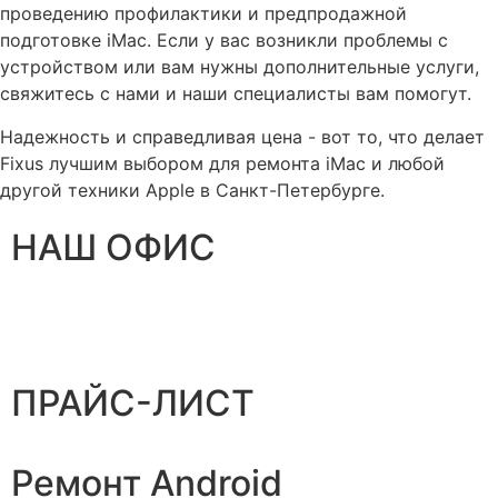
проведению профилактики и предпродажной
подготовке iMac. Если у вас возникли проблемы с
устройством или вам нужны дополнительные услуги,
свяжитесь с нами и наши специалисты вам помогут.
Надежность и справедливая цена - вот то, что делает
Fixus лучшим выбором для ремонта iMac и любой
другой техники Apple в Санкт-Петербурге.
НАШ ОФИС
ПРАЙС-ЛИСТ
Ремонт Android