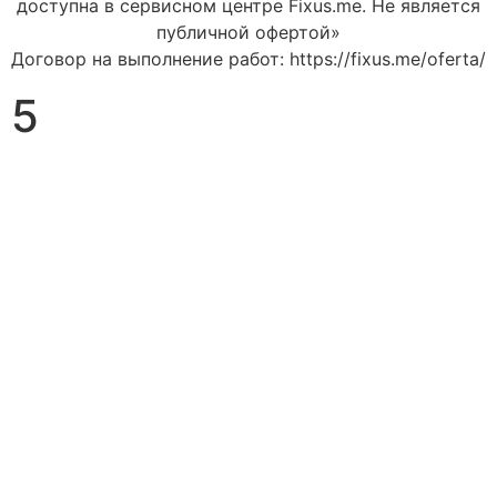
доступна в сервисном центре Fixus.me. Не является
публичной офертой»
Договор на выполнение работ: https://fixus.me/oferta/
5